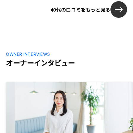
40代の口コミをもっと見る
OWNER INTERVIEWS
オーナーインタビュー