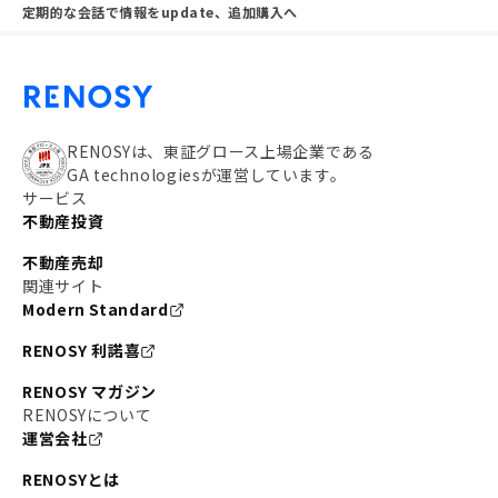
定期的な会話で情報をupdate、追加購入へ
RENOSYは、東証グロース上場企業である
GA technologiesが運営しています。
サービス
不動産投資
不動産売却
関連サイト
Modern Standard
RENOSY 利諾喜
RENOSY マガジン
RENOSYについて
運営会社
RENOSYとは