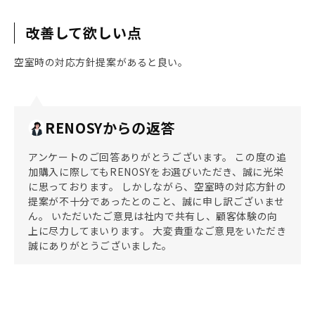
改善して欲しい点
空室時の対応方針提案があると良い。
RENOSYからの返答
アンケートのご回答ありがとうございます。 この度の追
加購入に際してもRENOSYをお選びいただき、誠に光栄
に思っております。 しかしながら、空室時の対応方針の
提案が不十分であったとのこと、誠に申し訳ございませ
ん。 いただいたご意見は社内で共有し、顧客体験の向
上に尽力してまいります。 大変貴重なご意見をいただき
誠にありがとうございました。