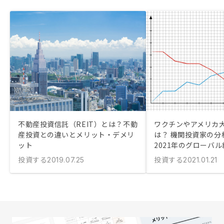
不動産投資信託（REIT）とは？不動
ワクチンやアメリカ
産投資との違いとメリット・デメリ
は？ 機関投資家の分
ット
2021年のグローバ
投資する
投資する
2019.07.25
2021.01.21