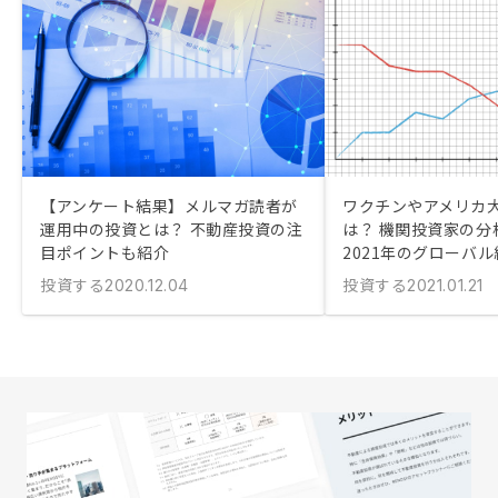
【アンケート結果】メルマガ読者が
ワクチンやアメリカ
運用中の投資とは？ 不動産投資の注
は？ 機関投資家の分
目ポイントも紹介
2021年のグローバ
投資する
投資する
2020.12.04
2021.01.21