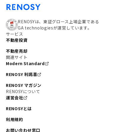
RENOSYは、東証グロース上場企業である
GA technologiesが運営しています。
サービス
不動産投資
不動産売却
関連サイト
Modern Standard
RENOSY 利諾喜
RENOSY マガジン
RENOSYについて
運営会社
RENOSYとは
利用規約
お問い合わせ窓口