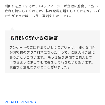
利回りを良くするか、GAテクノロジーが金融に進出して安い
金利を提供してくれるか、株の配当を増やしてくれるか。いず
れかができれば、もう一室増やしたいです。
RENOSYからの返答
アンケートのご回答ありがとうございます。 様々な用件
がお客様のプラス材料になったようで、ご購入頂き誠に
ありがとうございます。 もう１室を追加でご購入して
下さるように少しでも改善をして行きたいと思います。
貴重なご意見ありがとうございました。
RELATED REVIEWS