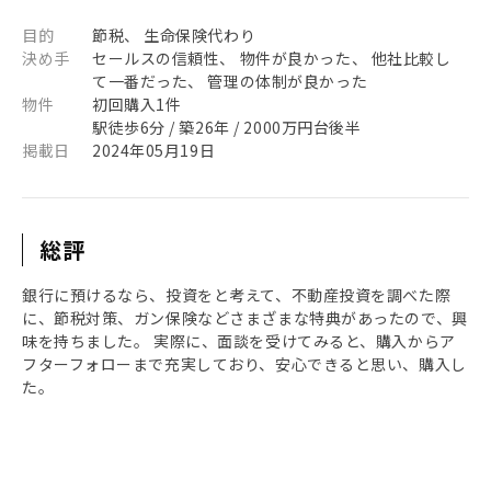
目的
節税、 生命保険代わり
決め手
セールスの信頼性、 物件が良かった、 他社比較し
て一番だった、 管理の体制が良かった
物件
初回購入1件
駅徒歩6分 / 築26年 / 2000万円台後半
掲載日
2024年05月19日
総評
銀行に預けるなら、投資をと考えて、不動産投資を調べた際
に、節税対策、ガン保険などさまざまな特典があったので、興
味を持ちました。 実際に、面談を受けてみると、購入からア
フターフォローまで充実しており、安心できると思い、購入し
た。