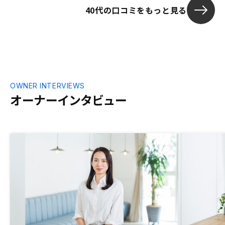
40代の口コミをもっと見る
OWNER INTERVIEWS
オーナーインタビュー