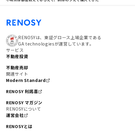
RENOSYは、東証グロース上場企業である
GA technologiesが運営しています。
サービス
不動産投資
不動産売却
関連サイト
Modern Standard
RENOSY 利諾喜
RENOSY マガジン
RENOSYについて
運営会社
RENOSYとは