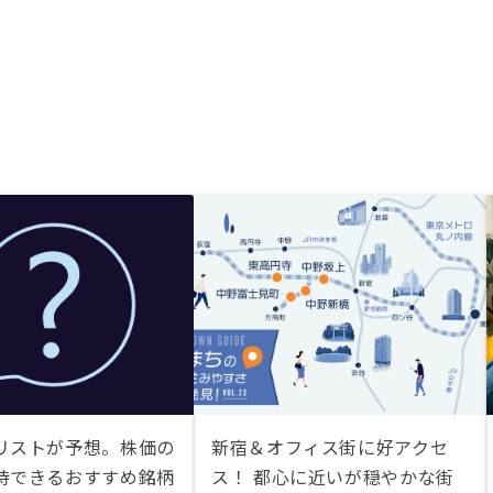
リストが予想。株価の
新宿＆オフィス街に好アクセ
待できるおすすめ銘柄
ス！ 都心に近いが穏やかな街