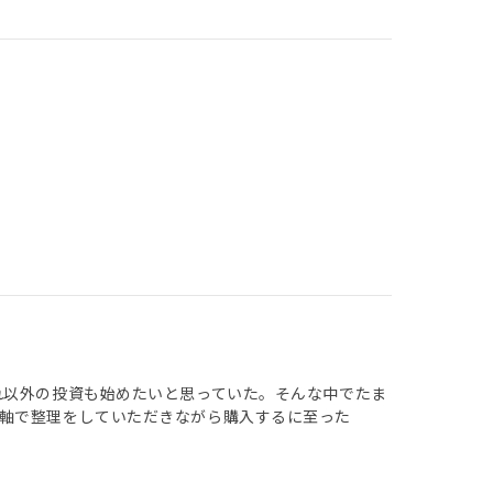
れ以外の投資も始めたいと思っていた。そんな中でたま
軸で整理をしていただきながら購入するに至った