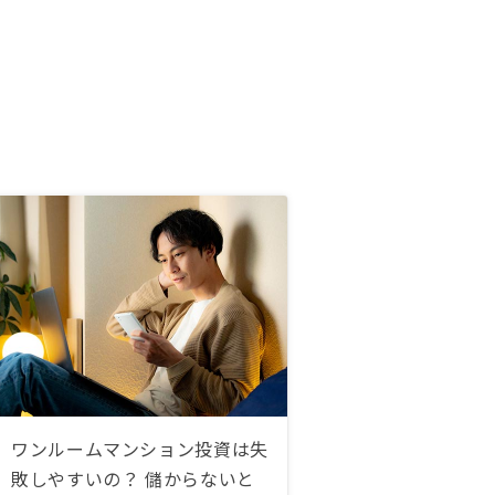
ワンルームマンション投資は失
敗しやすいの？ 儲からないと