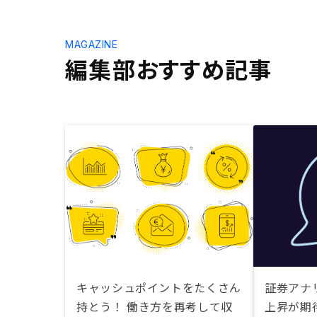
MAGAZINE
編集部おすすめ記事
キャッシュポイントをたくさん
証券アナ
持とう！ 働き方を再考して収
上昇が期