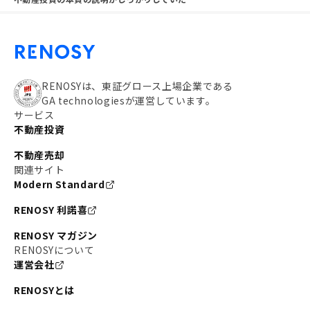
RENOSYは、東証グロース上場企業である
GA technologiesが運営しています。
サービス
不動産投資
不動産売却
関連サイト
Modern Standard
RENOSY 利諾喜
RENOSY マガジン
RENOSYについて
運営会社
RENOSYとは