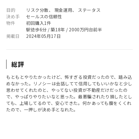
目的
リスク分散、 現金運用、 ステータス
決め手
セールスの信頼性
物件
初回購入1件
駅徒歩6分 / 築18年 / 2000万円台前半
掲載日
2024年05月17日
総評
もともとやりたかったけど、怖すぎる投資だったので、踏み込
めなかった。リノシーは会話してて信用してもいいかなと少し
思わせてくれたのと、やってない投資が不動産だけだったの
で、やっぱりやりたいなと思った。最悪騙されたり損したとし
ても、上場してるので、安心できた。何かあっても腹をくくれ
たので、一押しが決め手となれた。