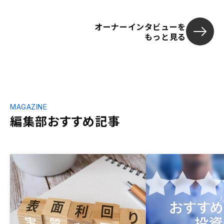
オーナーインタビューを
もっと見る
MAGAZINE
編集部おすすめ記事