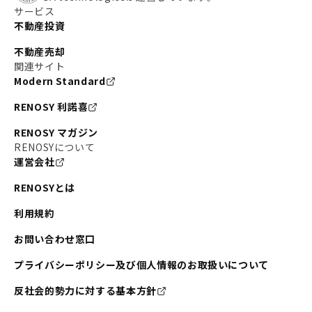
サービス
不動産投資
不動産売却
関連サイト
Modern Standard
RENOSY 利諾喜
RENOSY マガジン
RENOSYについて
運営会社
RENOSYとは
利用規約
お問い合わせ窓口
プライバシーポリシー及び個人情報のお取扱いについて
反社会的勢力に対する基本方針