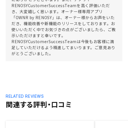
RENOSYCustomerSuccessTeamを高く評価いただ
き、大変嬉しく思います。オーナー様専用アプリ
「OWNR by RENOSY」は、オーナー様からお声をいた
だき、機能改善や新機能のリリースをしております。お
使いいただく中でお気づきの点がございましたら、ご教
示いただけますと幸いです。
RENOSYCustomerSuccessTeamは今後もお客様に満
足していただけるよう精進してまいります。ご意見あり
がとうございました。
RELATED REVIEWS
関連する評判・口コミ