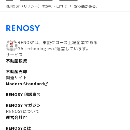
RENOSY（リノシー）の評判・口コミ
安心感がある。
RENOSYは、東証グロース上場企業である
GA technologiesが運営しています。
サービス
不動産投資
不動産売却
関連サイト
Modern Standard
RENOSY 利諾喜
RENOSY マガジン
RENOSYについて
運営会社
RENOSYとは