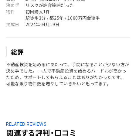
決め手
リスクが許容範囲だった
物件
初回購入1件
駅徒歩3分 / 築25年 / 1000万円台後半
掲載日
2024年04月19日
総評
不動産投資を始めるにあたって、手間になることが少ない方が
決め手でした。 一人で不動産投資を始めるハードルが高かっ
たため、サポートしてもらえることはありがたかったです。
可能な限り物件数を増やしていきたいと思ってます。
RELATED REVIEWS
関連する評判・口コミ