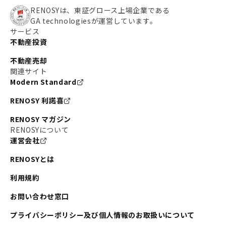
RENOSYは、東証グロース上場企業である
GA technologiesが運営しています。
サービス
不動産投資
不動産売却
関連サイト
Modern Standard
RENOSY 利諾喜
RENOSY マガジン
RENOSYについて
運営会社
RENOSYとは
利用規約
お問い合わせ窓口
プライバシーポリシー及び個人情報のお取扱いについて