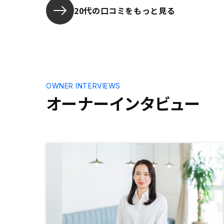
います。
20代の口コミをもっと見る
OWNER INTERVIEWS
オーナーインタビュー