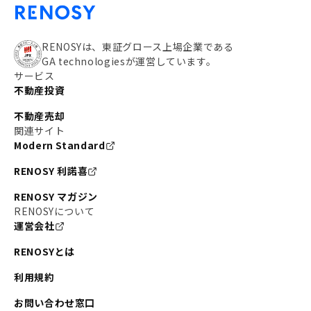
RENOSYは、東証グロース上場企業である
GA technologiesが運営しています。
サービス
不動産投資
不動産売却
関連サイト
Modern Standard
RENOSY 利諾喜
RENOSY マガジン
RENOSYについて
運営会社
RENOSYとは
利用規約
お問い合わせ窓口