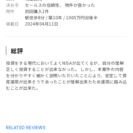
決め手
セールスの信頼性、 物件が良かった
物件
初回購入1件
駅徒歩8分 / 築10年 / 1000万円台後半
掲載日
2024年04月11日
総評
投資をする現代においてよくNISAが出てくるが、自分の理解
乏しく投資することが出来なかった。 しかし、本案件の内容
を分かりやすく細かく説明いただいたことにより、安定して資
産運用が出来そうであったことが理解出来たため運用に踏み込
むことが出来た。
RELATED REVIEWS