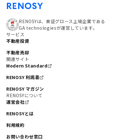
RENOSYは、東証グロース上場企業である
GA technologiesが運営しています。
サービス
不動産投資
不動産売却
関連サイト
Modern Standard
RENOSY 利諾喜
RENOSY マガジン
RENOSYについて
運営会社
RENOSYとは
利用規約
お問い合わせ窓口