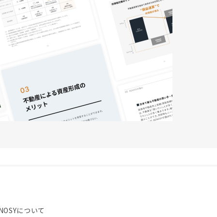
NOSYについて