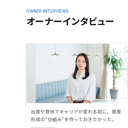
OWNER INTERVIEWS
オーナーインタビュー
出産や育休でキャリアが変わる前に、資産
形成の“仕組み”を作っておきたかった。