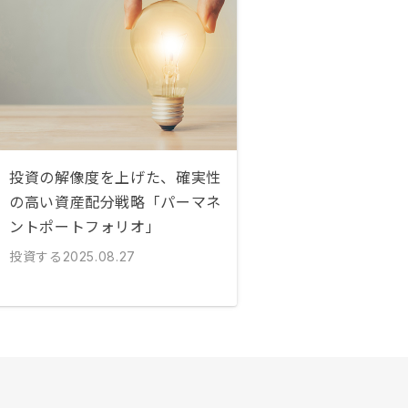
投資の解像度を上げた、確実性
の高い資産配分戦略「パーマネ
ントポートフォリオ」
投資する
2025.08.27