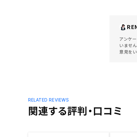
RE
アンケー
いません
意見を
RELATED REVIEWS
関連する評判・口コミ