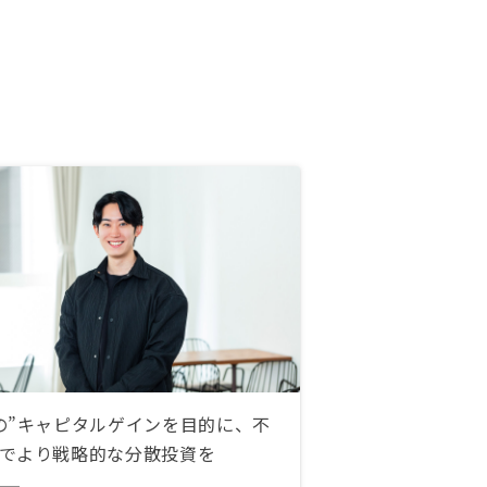
の”キャピタルゲインを目的に、不
でより戦略的な分散投資を