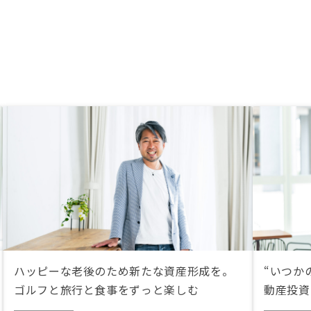
ハッピーな老後のため新たな資産形成を。
“いつか
ゴルフと旅行と食事をずっと楽しむ
動産投資