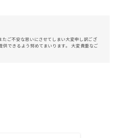
またご不安な思いにさせてしまい大変申し訳ござ
提供できるよう努めてまいります。 大変貴重なご