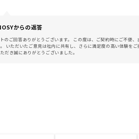
NOSYからの返答
トのご回答ありがとうございます。 この度は、ご契約時にご不便、
。 いただいたご意見は社内に共有し、さらに満足度の高い体験をご
いただき誠にありがとうございました。