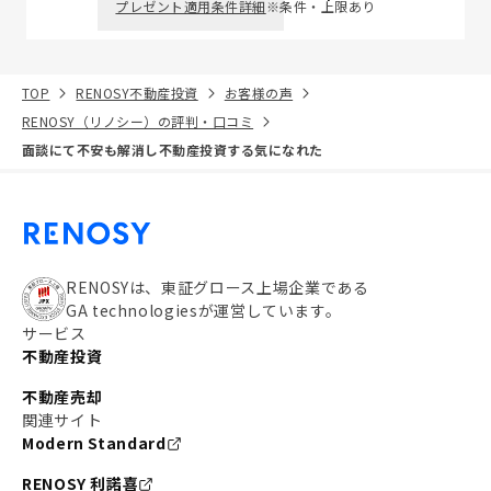
プレゼント適用条件詳細
※条件・上限あり
TOP
RENOSY不動産投資
お客様の声
RENOSY（リノシー）の評判・口コミ
面談にて不安も解消し不動産投資する気になれた
RENOSYは、東証グロース上場企業である
GA technologiesが運営しています。
サービス
不動産投資
不動産売却
関連サイト
Modern Standard
RENOSY 利諾喜