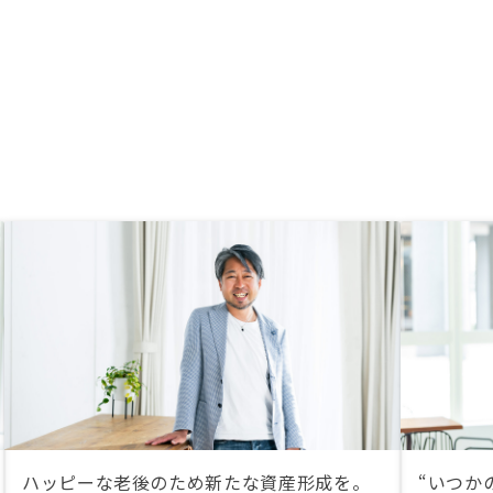
ハッピーな老後のため新たな資産形成を。
“いつか