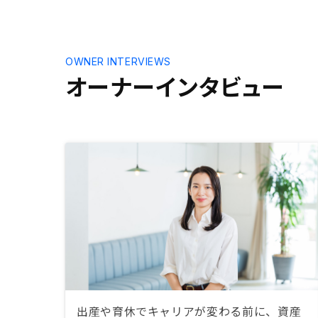
OWNER INTERVIEWS
オーナーインタビュー
出産や育休でキャリアが変わる前に、資産