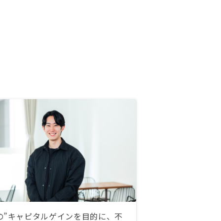
の”キャピタルゲインを目的に、不