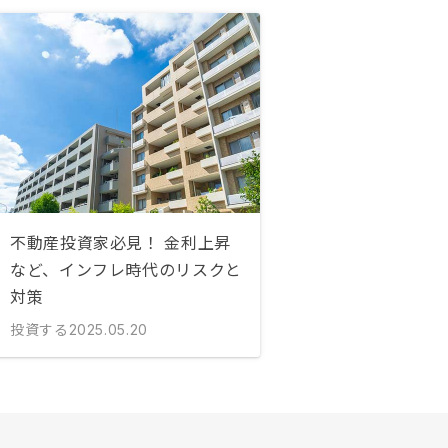
不動産投資家必見！ 金利上昇
など、インフレ時代のリスクと
対策
投資する
2025.05.20