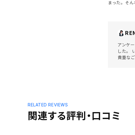
まった。そん
RE
アンケー
した。 
貴重な
RELATED REVIEWS
関連する評判・口コミ