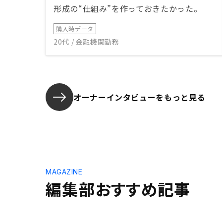
形成の“仕組み”を作っておきたかった。
購入時データ
20代 / 金融機関勤務
オーナーインタビューを
もっと見る
MAGAZINE
編集部おすすめ記事