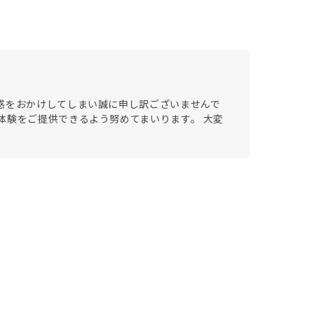
惑をおかけしてしまい誠に申し訳ございませんで
体験をご提供できるよう努めてまいります。 大変