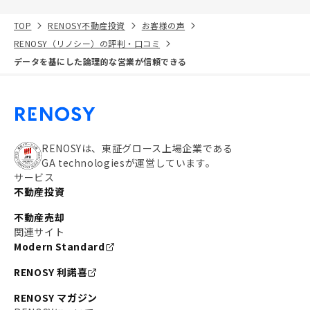
TOP
RENOSY不動産投資
お客様の声
RENOSY（リノシー）の評判・口コミ
データを基にした論理的な営業が信頼できる
RENOSYは、東証グロース上場企業である
GA technologiesが運営しています。
サービス
不動産投資
不動産売却
関連サイト
Modern Standard
RENOSY 利諾喜
RENOSY マガジン