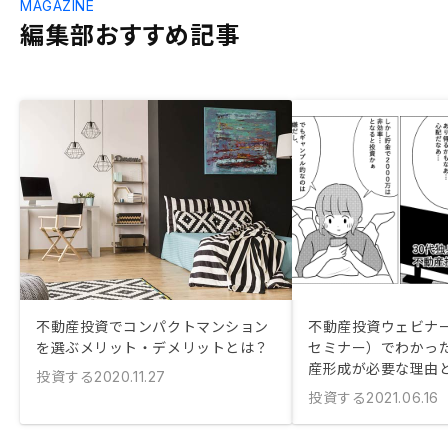
MAGAZINE
編集部おすすめ記事
不動産投資でコンパクトマンション
不動産投資ウェビナ
を選ぶメリット・デメリットとは？
セミナー）でわかっ
産形成が必要な理由
投資する
2020.11.27
投資する
2021.06.16