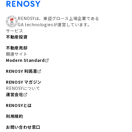
RENOSYは、東証グロース上場企業である
GA technologiesが運営しています。
サービス
不動産投資
不動産売却
関連サイト
Modern Standard
RENOSY 利諾喜
RENOSY マガジン
RENOSYについて
運営会社
RENOSYとは
利用規約
お問い合わせ窓口