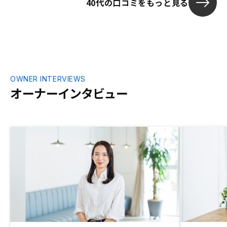
40代の口コミをもっと見る
OWNER INTERVIEWS
オーナーインタビュー