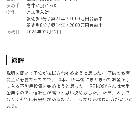
決め手
物件が良かった
物件
追加購入2件
駅徒歩7分 / 築21年 / 1000万円台前半
駅徒歩8分 / 築14年 / 2000万円台前半
掲載日
2024年03月02日
総評
説明を聞いて不安が払拭され始めようと思った。 子供の教育
資金が必要だったので、10年、15年後にまとまったお金が手
に入る不動産投資を始めようと思った。 RENOSYさんは大手
企業なので、信頼性が高いと思い決めました。 ただ、大手で
なくても他にも会社があるので、しっかり見極めた方がいいと
思う。