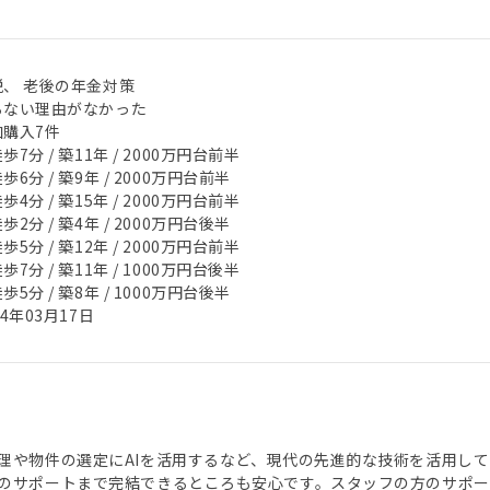
税、 老後の年金対策
らない理由がなかった
加購入7件
歩7分 / 築11年 / 2000万円台前半
歩6分 / 築9年 / 2000万円台前半
歩4分 / 築15年 / 2000万円台前半
歩2分 / 築4年 / 2000万円台後半
歩5分 / 築12年 / 2000万円台前半
歩7分 / 築11年 / 1000万円台後半
歩5分 / 築8年 / 1000万円台後半
24年03月17日
理や物件の選定にAIを活用するなど、現代の先進的な技術を活用し
のサポートまで完結できるところも安心です。スタッフの方のサポー