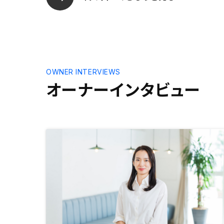
OWNER INTERVIEWS
オーナーインタビュー