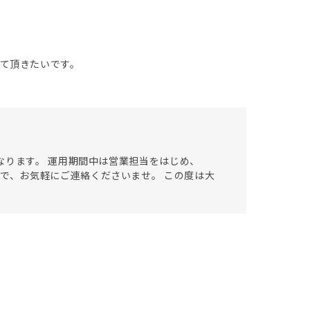
て頂きたいです。
なります。 運用期間中は営業担当をはじめ、
きますので、お気軽にご連絡くださいませ。 この度は大