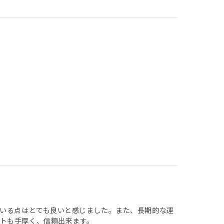
ている点はとても良いと感じました。また、長期的な運
トも手厚く、信頼出来ます。