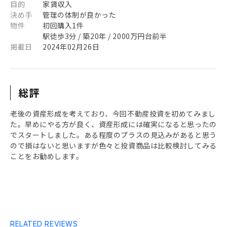
目的
家賃収入
決め手
管理の体制が良かった
物件
初回購入1件
駅徒歩3分 / 築20年 / 2000万円台前半
掲載日
2024年02月26日
総評
老後の資産形成を考えており、今回不動産投資を初めてみまし
た。早めにやる方が良く、資産形成には確実になると思ったの
でスタートしました。ある程度のプラスの見込みがあると思う
ので損はないと思いますが色々と投資商品は比較検討してみる
ことをお勧めします。
RELATED REVIEWS