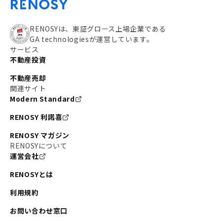
RENOSYは、東証グロース上場企業である
GA technologiesが運営しています。
サービス
不動産投資
不動産売却
関連サイト
Modern Standard
RENOSY 利諾喜
RENOSY マガジン
RENOSYについて
運営会社
RENOSYとは
利用規約
お問い合わせ窓口