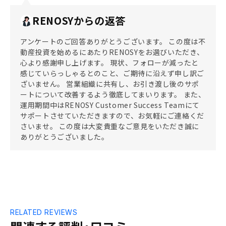
RENOSYからの返答
アンケートのご回答ありがとうございます。 この度は不
動産投資を始めるにあたりRENOSYをお選びいただき、
心より感謝申し上げます。 現状、フォローが減ったと
感じていらっしゃるとのこと、ご期待に沿えず申し訳ご
ざいません。 営業組織に共有し、お引き渡し後のサポ
ートについて改善するよう徹底してまいります。 また、
運用期間中はRENOSY Customer Success Teamにて
サポートさせていただきますので、お気軽にご連絡くだ
さいませ。 この度は大変貴重なご意見をいただき誠に
ありがとうございました。
RELATED REVIEWS