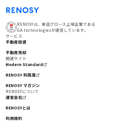
RENOSYは、東証グロース上場企業である
GA technologiesが運営しています。
サービス
不動産投資
不動産売却
関連サイト
Modern Standard
RENOSY 利諾喜
RENOSY マガジン
RENOSYについて
運営会社
RENOSYとは
利用規約