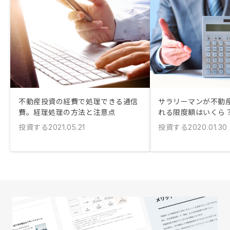
不動産投資の経費で処理できる通信
サラリーマンが不動
費。経理処理の方法と注意点
れる限度額はいくら
投資する
投資する
2021.05.21
2020.01.30