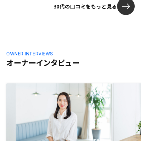
30代の口コミをもっと見る
程度の書類記入がいつまでに必要か等）を
申込前にお伝え頂けると良いと思いまし
た。
OWNER INTERVIEWS
オーナーインタビュー