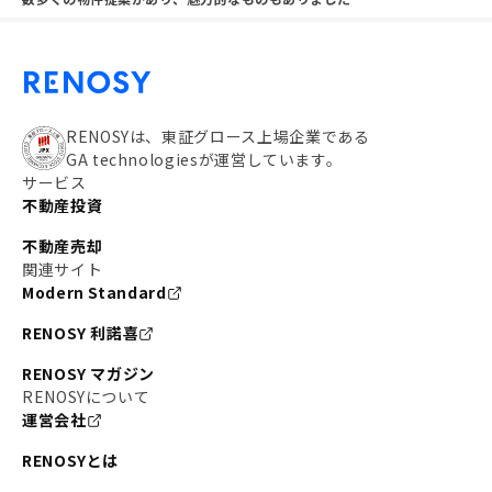
RENOSYは、東証グロース上場企業である
GA technologiesが運営しています。
サービス
不動産投資
不動産売却
関連サイト
Modern Standard
RENOSY 利諾喜
RENOSY マガジン
RENOSYについて
運営会社
RENOSYとは