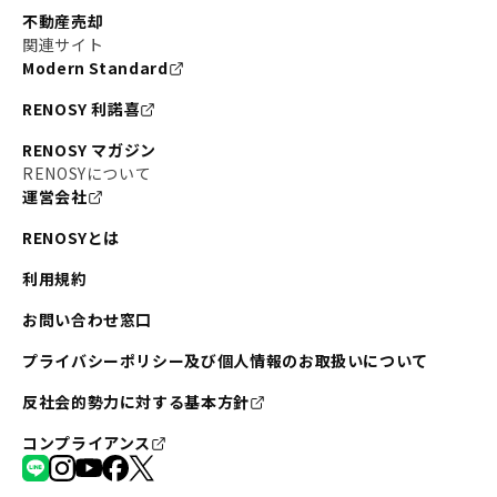
不動産売却
関連サイト
Modern Standard
RENOSY 利諾喜
RENOSY マガジン
RENOSYについて
運営会社
RENOSYとは
利用規約
お問い合わせ窓口
プライバシーポリシー及び個人情報のお取扱いについて
反社会的勢力に対する基本方針
コンプライアンス