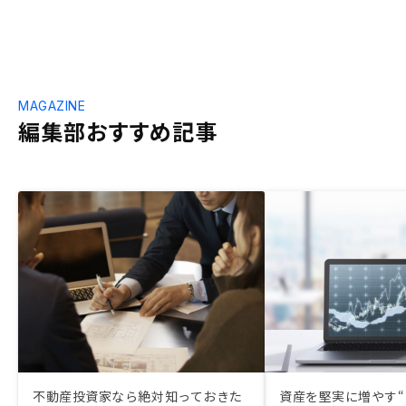
MAGAZINE
編集部おすすめ記事
不動産投資家なら絶対知っておきた
資産を堅実に増やす“