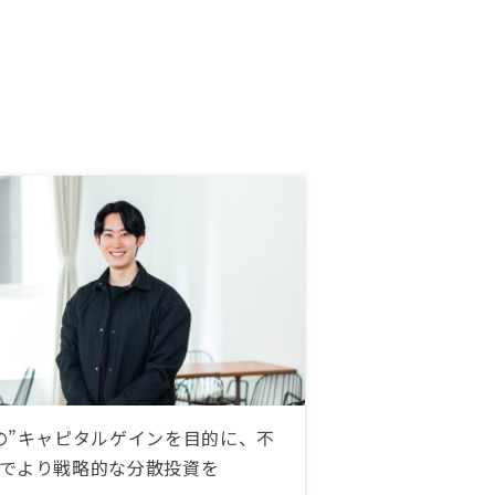
の”キャピタルゲインを目的に、不
でより戦略的な分散投資を