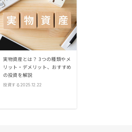
実物資産とは？ 3つの種類やメ
リット・デメリット、おすすめ
の投資を解説
投資する
2025.12.22