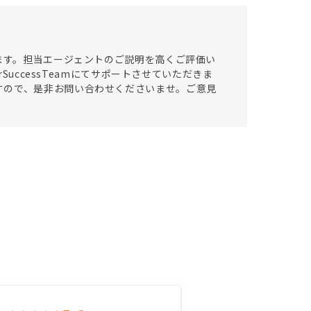
います。担当エージェントのご説明を高くご評価い
SuccessTeamにてサポートさせていただきま
すので、是非お問い合わせくださいませ。ご意見