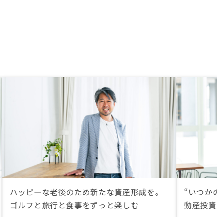
ハッピーな老後のため新たな資産形成を。
“いつか
ゴルフと旅行と食事をずっと楽しむ
動産投資