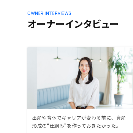
た。
OWNER INTERVIEWS
オーナーインタビュー
出産や育休でキャリアが変わる前に、資産
形成の“仕組み”を作っておきたかった。