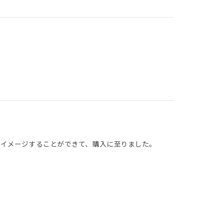
をイメージすることができて、購入に至りました。