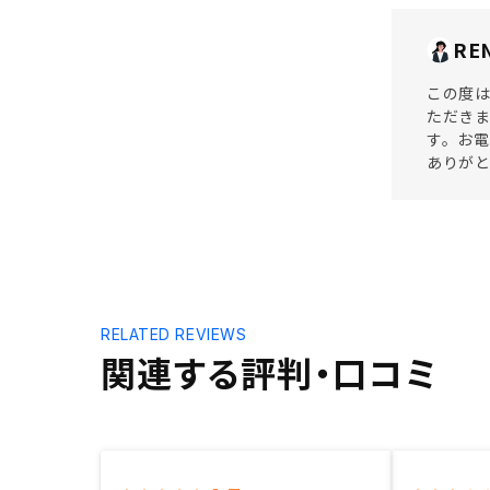
RE
この度は
ただきま
す。お
ありが
RELATED REVIEWS
関連する評判・口コミ