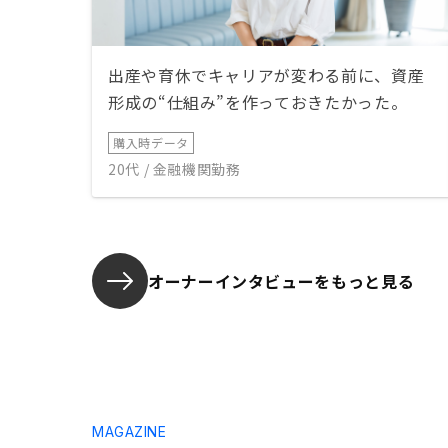
出産や育休でキャリアが変わる前に、資産
形成の“仕組み”を作っておきたかった。
購入時データ
20代 / 金融機関勤務
オーナーインタビューを
もっと見る
MAGAZINE