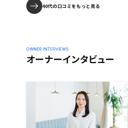
も良い。
40代の口コミをもっと見る
OWNER INTERVIEWS
オーナーインタビュー