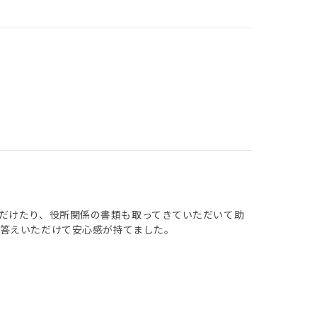
だけたり、役所関係の書類も取ってきていただいて助
答えいただけて安心感が持てました。