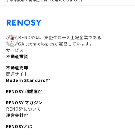
RENOSYは、東証グロース上場企業である
GA technologiesが運営しています。
サービス
不動産投資
不動産売却
関連サイト
Modern Standard
RENOSY 利諾喜
RENOSY マガジン
RENOSYについて
運営会社
RENOSYとは