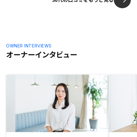
OWNER INTERVIEWS
オーナーインタビュー