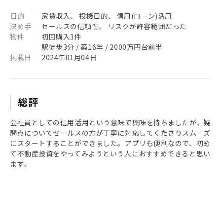
目的
家賃収入、 投機目的、 信用(ローン)活用
決め手
セールスの信頼性、 リスクが許容範囲だった
物件
初回購入1件
駅徒歩3分 / 築16年 / 2000万円台前半
掲載日
2024年01月04日
総評
会社員としての信用活用という意味で興味を持ちましたが、疑
問点についてセールスの方が丁寧に対応してくださりスムーズ
にスタートすることができました。アプリも便利なので、初め
て不動産投資をやってみようという人におすすめできると思い
ます。