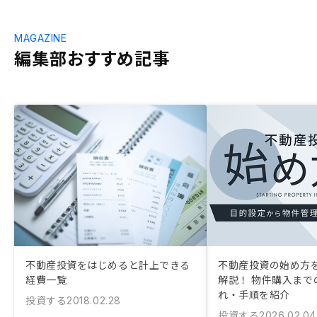
MAGAZINE
編集部おすすめ記事
不動産投資をはじめると計上できる
不動産投資の始め方
経費一覧
解説！ 物件購入まで
れ・手順を紹介
投資する
2018.02.28
投資する
2026.02.04