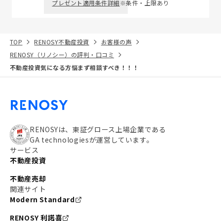
プレゼント適用条件詳細
※条件・上限あり
TOP
RENOSY不動産投資
お客様の声
RENOSY（リノシー）の評判・口コミ
不動産投資気になる方悩まず相談すべき！！！
RENOSYは、東証グロース上場企業である
GA technologiesが運営しています。
サービス
不動産投資
不動産売却
関連サイト
Modern Standard
RENOSY 利諾喜