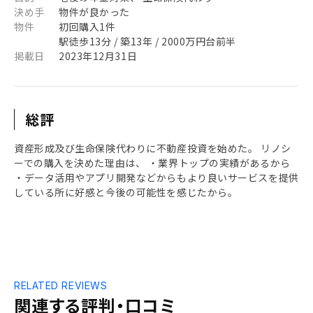
決め手
物件が良かった
物件
初回購入1件
駅徒歩13分 / 築13年 / 2000万円台前半
掲載日
2023年12月31日
総評
資産形成及び生命保険代わりに不動産投資を始めた。 リノシ
ーでの購入を決めた理由は、 ・業界トップの実績があるから
・データ活用やアプリ開発などからもより良いサービスを提供
している所に好感と今後の可能性を感じたから。
RELATED REVIEWS
関連する評判・口コミ