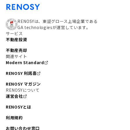
RENOSYは、東証グロース上場企業である
GA technologiesが運営しています。
サービス
不動産投資
不動産売却
関連サイト
Modern Standard
RENOSY 利諾喜
RENOSY マガジン
RENOSYについて
運営会社
RENOSYとは
利用規約
お問い合わせ窓口