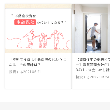
「不動産投資は生命保険の代わりに
【賃貸住宅の退去ビ
なる」その意味は？
ー】賃貸管理会社が
DAY1：立会いから
投資する
2021.05.21
投資する
2022.08.24