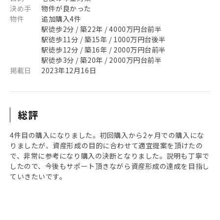
決め手
物件が良かった
物件
追加購入4件
駅徒歩2分 / 築22年 / 4000万円台前半
駅徒歩11分 / 築15年 / 1000万円台後半
駅徒歩12分 / 築16年 / 2000万円台前半
駅徒歩3分 / 築20年 / 2000万円台前半
掲載日
2023年12月16日
総評
4件目の購入になりました。初回購入から2ヶ月での購入にな
りましたが、資産形成の目的に合わせて適宜提案を頂けたの
で、非常に参考になり購入の決断となりました。説明も丁寧で
したので、今後もサポート頂きながら資産形成の達成を目指し
ていきたいです。