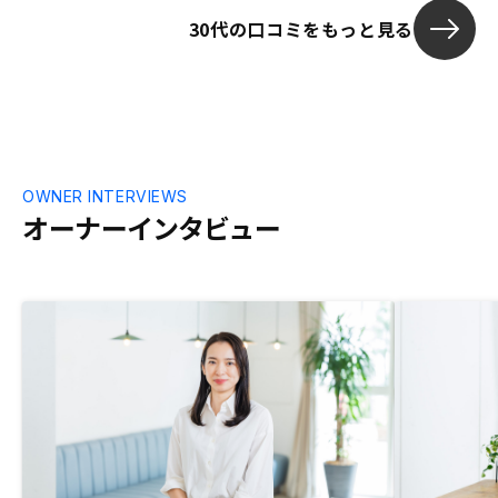
30代の口コミをもっと見る
OWNER INTERVIEWS
オーナーインタビュー