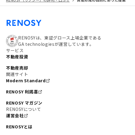
RENOSYは、東証グロース上場企業である
GA technologiesが運営しています。
サービス
不動産投資
不動産売却
関連サイト
Modern Standard
RENOSY 利諾喜
RENOSY マガジン
RENOSYについて
運営会社
RENOSYとは