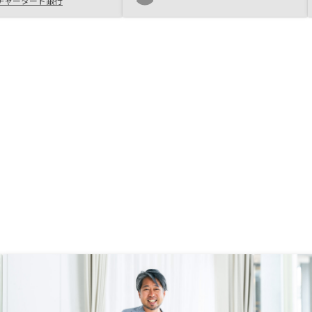
チャータード銀行