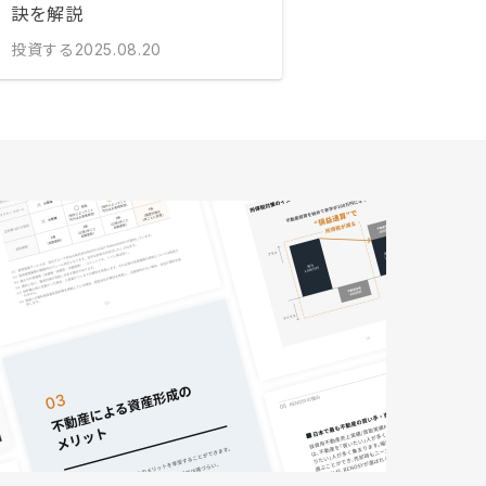
訣を解説
投資する
2025.08.20