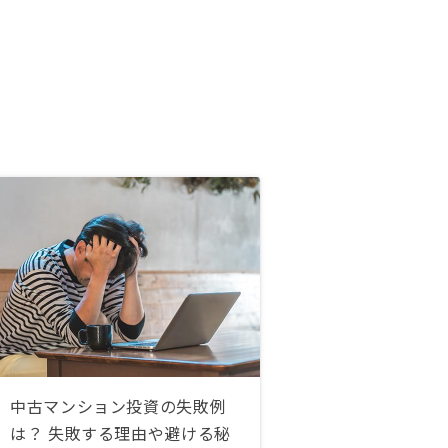
中古マンション投資の失敗例
は？ 失敗する理由や避ける秘