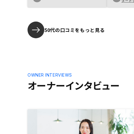
ダード
できる方であれば資産形成の選択肢
の一つと思います。
50代の口コミをもっと見る
OWNER INTERVIEWS
オーナーインタビュー