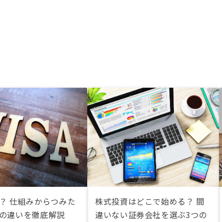
は？ 仕組みからつみた
株式投資はどこで始める？ 間
との違いを徹底解説
違いない証券会社を選ぶ3つの