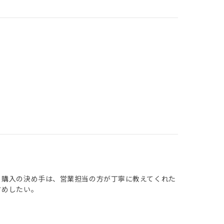
 購入の決め手は、営業担当の方が丁寧に教えてくれた
すめしたい。