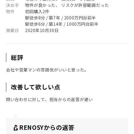
決め手
物件が良かった、 リスクが許容範囲だった
物件
初回購入2件
駅徒歩8分 / 築7年 / 2000万円台前半
駅徒歩6分 / 築14年 / 1000万円台前半
掲載日
2020年10月30日
総評
会社や営業マンの雰囲気がいいと思った。
改善して欲しい点
問い合わせに対して、担当からの返答が遅い
RENOSYからの返答