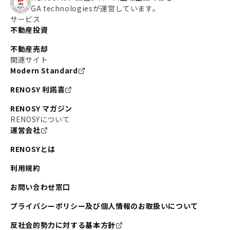
GA technologiesが運営しています。
サービス
不動産投資
不動産売却
関連サイト
Modern Standard
RENOSY 利諾喜
RENOSY マガジン
RENOSYについて
運営会社
RENOSYとは
利用規約
お問い合わせ窓口
プライバシーポリシー及び個人情報のお取扱いについて
反社会的勢力に対する基本方針