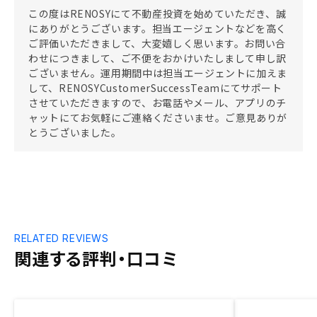
この度はRENOSYにて不動産投資を始めていただき、誠
にありがとうございます。担当エージェントなどを高く
ご評価いただきまして、大変嬉しく思います。お問い合
わせにつきまして、ご不便をおかけいたしまして申し訳
ございません。運用期間中は担当エージェントに加えま
して、RENOSYCustomerSuccessTeamにてサポート
させていただきますので、お電話やメール、アプリのチ
ャットにてお気軽にご連絡くださいませ。ご意見ありが
とうございました。
RELATED REVIEWS
関連する評判・口コミ