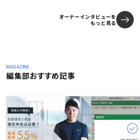
オーナーインタビューを
もっと見る
MAGAZINE
編集部おすすめ記事