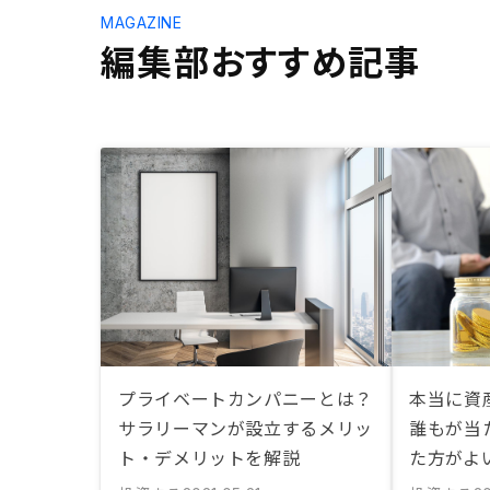
MAGAZINE
編集部おすすめ記事
プライベートカンパニーとは？
本当に資
サラリーマンが設立するメリッ
誰もが当
ト・デメリットを解説
た方がよ