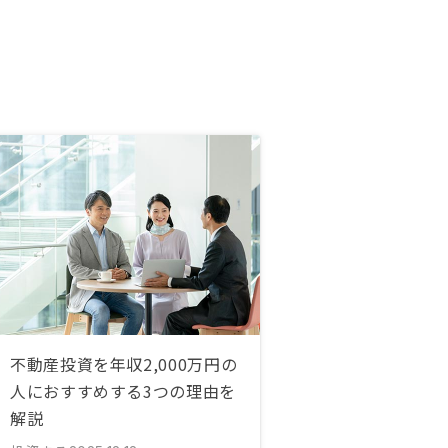
不動産投資を年収2,000万円の
人におすすめする3つの理由を
解説