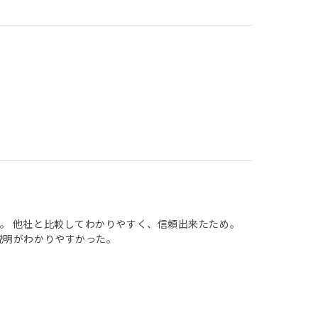
。 他社と比較してわかりやすく、信頼出来たため。
説明がわかりやすかった。