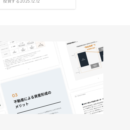
投資する
2025.12.12