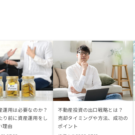
産運用は必要なのか？
不動産投資の出口戦略とは？
たり前に資産運用をし
売却タイミングや方法、成功の
い理由
ポイント