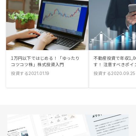
1万円以下ではじめる！「ゆったり
不動産投資で年収1,0
コツコツ株」株式投資入門
す！ 注意すべきポイ
投資する
投資する
2021.01.19
2020.09.25