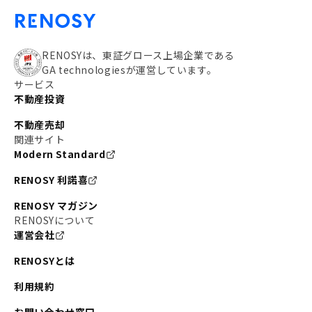
RENOSYは、東証グロース上場企業である
GA technologiesが運営しています。
サービス
不動産投資
不動産売却
関連サイト
Modern Standard
RENOSY 利諾喜
RENOSY マガジン
RENOSYについて
運営会社
RENOSYとは
利用規約