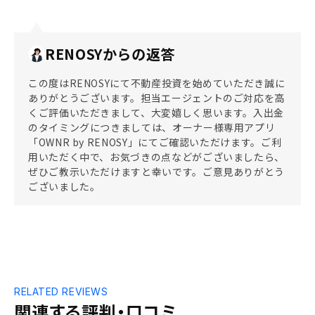
RENOSYからの返答
この度はRENOSYにて不動産投資を始めていただき誠に
ありがとうございます。担当エージェントのご対応を高
くご評価いただきまして、大変嬉しく思います。入出金
のタイミングにつきましては、オーナー様専用アプリ
「OWNR by RENOSY」にてご確認いただけます。ご利
用いただく中で、お気づきの点などがございましたら、
ぜひご教示いただけますと幸いです。ご意見ありがとう
ございました。
RELATED REVIEWS
関連する評判・口コミ