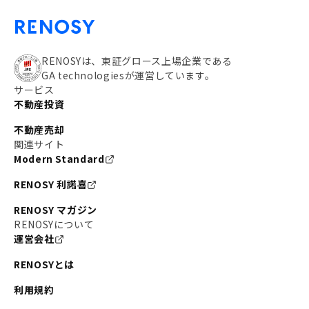
RENOSYは、東証グロース上場企業である
GA technologiesが運営しています。
サービス
不動産投資
不動産売却
関連サイト
Modern Standard
RENOSY 利諾喜
RENOSY マガジン
RENOSYについて
運営会社
RENOSYとは
利用規約