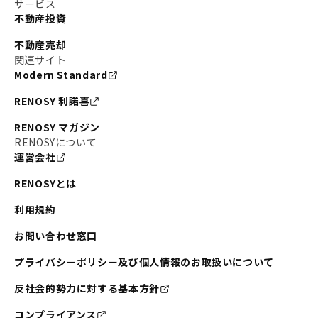
サービス
不動産投資
不動産売却
関連サイト
Modern Standard
RENOSY 利諾喜
RENOSY マガジン
RENOSYについて
運営会社
RENOSYとは
利用規約
お問い合わせ窓口
プライバシーポリシー及び個人情報のお取扱いについて
反社会的勢力に対する基本方針
コンプライアンス