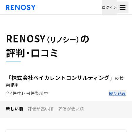
ログイン
RENOSY
の
（リノシー）
評判・口コミ
「株式会社ベイカレントコンサルティング」
の検
索結果
全4件中1〜4件表示中
絞り込み
新しい順
評価が高い順
評価が低い順