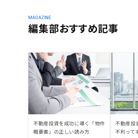
MAGAZINE
編集部おすすめ記事
不動産投資を成功に導く「物件
不動産投
概要書」の正しい読み方
不利って