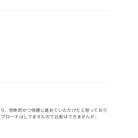
り、効率的かつ快適に進めていただけたと思っており
アプローチはしてませんので比較はできませんが、