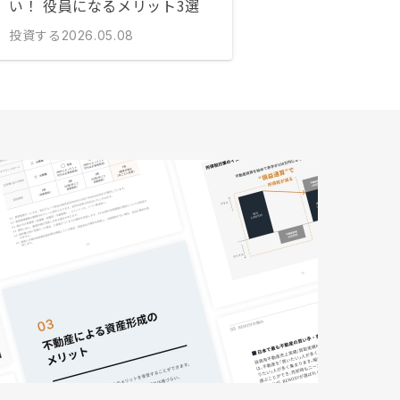
い！ 役員になるメリット3選
投資する
2026.05.08