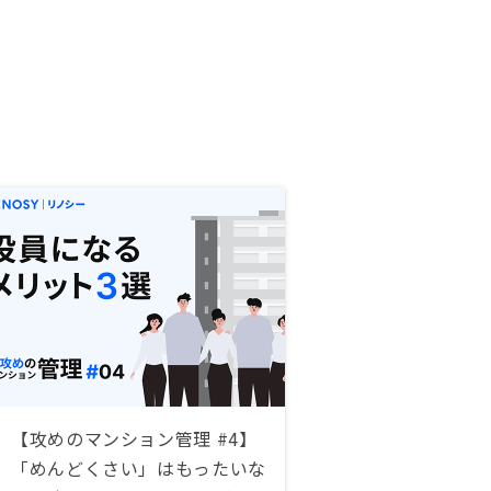
【攻めのマンション管理 #4】
「めんどくさい」はもったいな