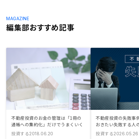
MAGAZINE
編集部おすすめ記事
不動産投資のお金の管理は「1冊の
不動産投資の失敗事例
通帳への集約化」だけでうまくいく
おきたい失敗する人
投資する
投資する
2018.06.20
2026.05.26