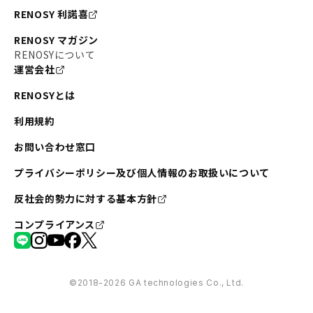
RENOSY 利諾喜
RENOSY マガジン
RENOSYについて
運営会社
RENOSYとは
利用規約
お問い合わせ窓口
プライバシーポリシー及び個人情報のお取扱いについて
反社会的勢力に対する基本方針
コンプライアンス
©︎2018-2026 GA technologies Co., Ltd.