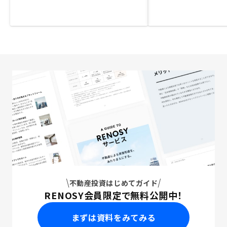
不動産投資はじめてガイド
RENOSY会員限定で無料公開中！
まずは資料をみてみる