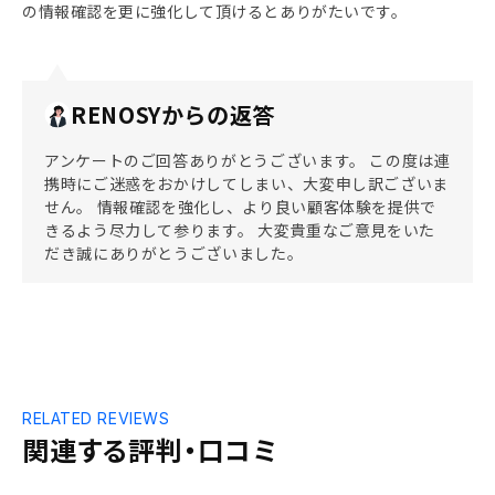
の情報確認を更に強化して頂けるとありがたいです。
RENOSYからの返答
アンケートのご回答ありがとうございます。 この度は連
携時にご迷惑をおかけしてしまい、大変申し訳ございま
せん。 情報確認を強化し、より良い顧客体験を提供で
きるよう尽力して参ります。 大変貴重なご意見をいた
だき誠にありがとうございました。
RELATED REVIEWS
関連する評判・口コミ