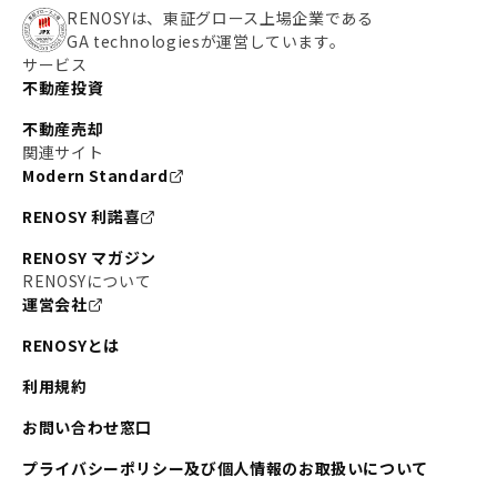
RENOSYは、東証グロース上場企業である
GA technologiesが運営しています。
サービス
不動産投資
不動産売却
関連サイト
Modern Standard
RENOSY 利諾喜
RENOSY マガジン
RENOSYについて
運営会社
RENOSYとは
利用規約
お問い合わせ窓口
プライバシーポリシー及び個人情報のお取扱いについて