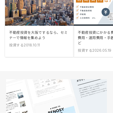
不動産投資を大阪でするなら、セミ
不動産投資にかかる
ナーで情報を集めよう
費用・運用費用・手
ど
投資する
2018.10.11
投資する
2026.05.19