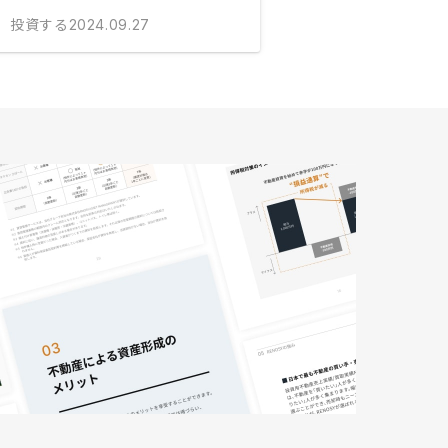
投資する
2024.09.27