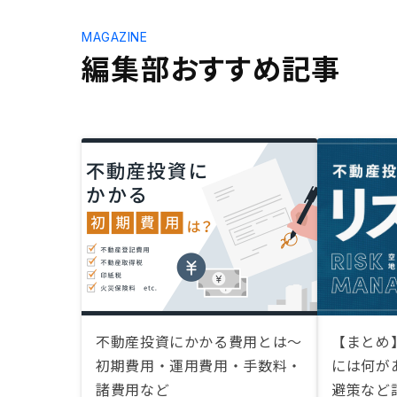
MAGAZINE
編集部おすすめ記事
不動産投資にかかる費用とは〜
【まとめ
初期費用・運用費用・手数料・
には何が
諸費用など
避策など