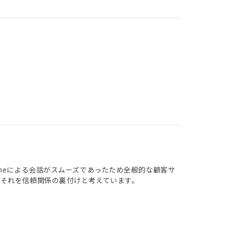
neによる会話がスムーズであったため全般的な顧客サ
それを信頼関係の裏付けと考えています。