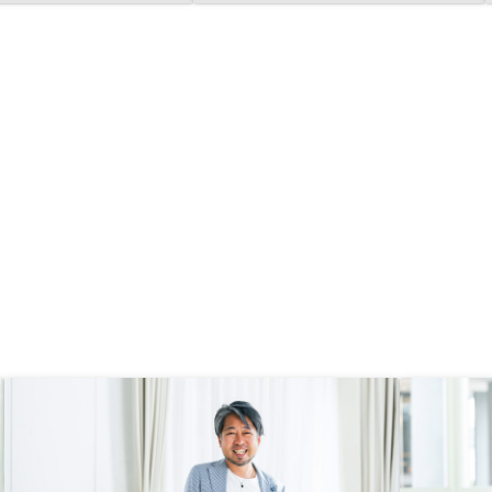
当者さんとコミュニケー
りやすかった。