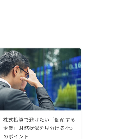
株式投資で避けたい「倒産する
企業」財務状況を見分ける4つ
のポイント