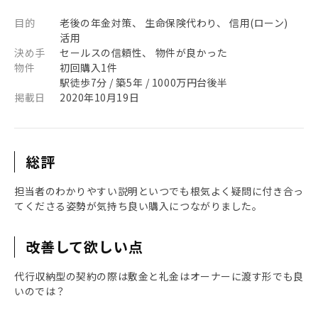
目的
老後の年金対策、 生命保険代わり、 信用(ローン)
活用
決め手
セールスの信頼性、 物件が良かった
物件
初回購入1件
駅徒歩7分 / 築5年 / 1000万円台後半
掲載日
2020年10月19日
総評
担当者のわかりやすい説明といつでも根気よく疑問に付き合っ
てくださる姿勢が気持ち良い購入につながりました。
改善して欲しい点
代行収納型の契約の際は敷金と礼金はオーナーに渡す形でも良
いのでは？