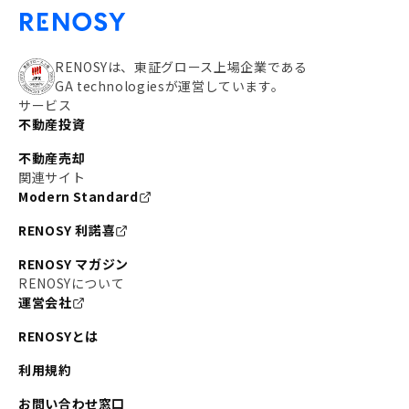
RENOSYは、東証グロース上場企業である
GA technologiesが運営しています。
サービス
不動産投資
不動産売却
関連サイト
Modern Standard
RENOSY 利諾喜
RENOSY マガジン
RENOSYについて
運営会社
RENOSYとは
利用規約
お問い合わせ窓口