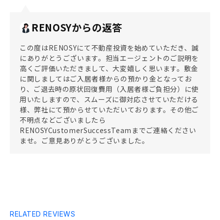
RENOSYからの返答
この度はRENOSYにて不動産投資を始めていただき、誠
にありがとうございます。担当エージェントのご説明を
高くご評価いただきまして、大変嬉しく思います。敷金
に関しましてはご入居者様からの預かり金となってお
り、ご退去時の原状回復費用（入居者様ご負担分）に使
用いたしますので、スムーズに御対応させていただける
様、弊社にて預からせていただいております。その他ご
不明点などございましたら
RENOSYCustomerSuccessTeamまでご連絡ください
ませ。ご意見ありがとうございました。
RELATED REVIEWS