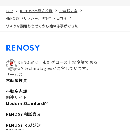
TOP
RENOSY不動産投資
お客様の声
RENOSY（リノシー）の評判・口コミ
リスクを腹落ちさせてから始める事ができた
RENOSYは、東証グロース上場企業である
GA technologiesが運営しています。
サービス
不動産投資
不動産売却
関連サイト
Modern Standard
RENOSY 利諾喜
RENOSY マガジン