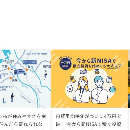
.2％が住みやすさを実
日経平均株価がついに4万円突
度住んだら離れられな
破！ 今から新NISAで積立投資