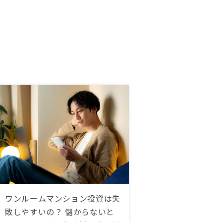
ワンルームマンション投資は失
敗しやすいの？ 儲からないと