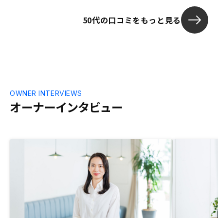
50代の口コミをもっと見る
OWNER INTERVIEWS
オーナーインタビュー