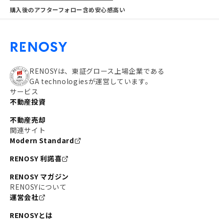
購入後のアフターフォロー含め安心感高い
RENOSYは、東証グロース上場企業である
GA technologiesが運営しています。
サービス
不動産投資
不動産売却
関連サイト
Modern Standard
RENOSY 利諾喜
RENOSY マガジン
RENOSYについて
運営会社
RENOSYとは