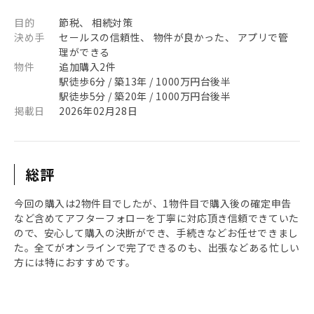
目的
節税、 相続対策
決め手
セールスの信頼性、 物件が良かった、 アプリで管
理ができる
物件
追加購入2件
駅徒歩6分 / 築13年 / 1000万円台後半
駅徒歩5分 / 築20年 / 1000万円台後半
掲載日
2026年02月28日
総評
今回の購入は2物件目でしたが、1物件目で購入後の確定申告
など含めてアフターフォローを丁寧に対応頂き信頼できていた
ので、安心して購入の決断ができ、手続きなどお任せできまし
た。全てがオンラインで完了できるのも、出張などある忙しい
方には特におすすめです。