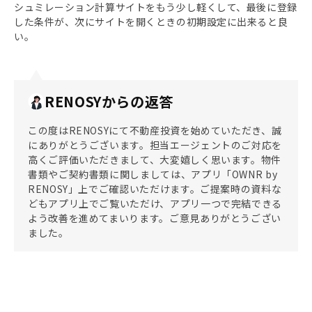
シュミレーション計算サイトをもう少し軽くして、最後に登録
した条件が、次にサイトを開くときの初期設定に出来ると良
い。
RENOSYからの返答
この度はRENOSYにて不動産投資を始めていただき、誠
にありがとうございます。担当エージェントのご対応を
高くご評価いただきまして、大変嬉しく思います。物件
書類やご契約書類に関しましては、アプリ「OWNR by
RENOSY」上でご確認いただけます。ご提案時の資料な
どもアプリ上でご覧いただけ、アプリ一つで完結できる
よう改善を進めてまいります。ご意見ありがとうござい
ました。