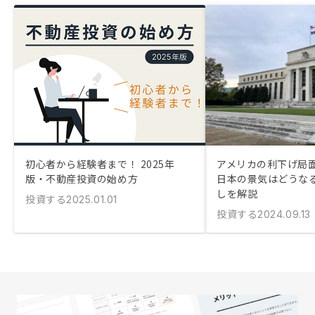
初心者から経験者まで！ 2025年
アメリカの利下げ局
版・不動産投資の始め方
日本の景気はどうなる
しを解説
投資する
2025.01.01
投資する
2024.09.13