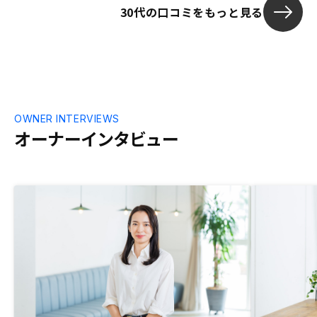
っと欲しかった。ネットで出回っている金
30代の口コミをもっと見る
額より若干高い気がした
OWNER INTERVIEWS
オーナーインタビュー