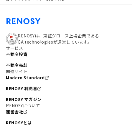
RENOSYは、東証グロース上場企業である
GA technologiesが運営しています。
サービス
不動産投資
不動産売却
関連サイト
Modern Standard
RENOSY 利諾喜
RENOSY マガジン
RENOSYについて
運営会社
RENOSYとは