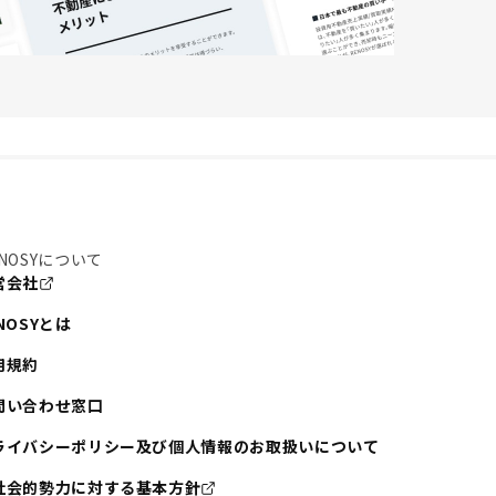
NOSYについて
営会社
NOSYとは
用規約
問い合わせ窓口
ライバシーポリシー及び個人情報のお取扱いについて
社会的勢力に対する基本方針