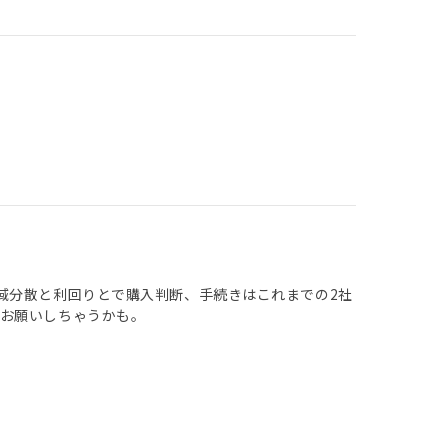
域分散と利回りとで購入判断、手続きはこれまでの2社
お願いしちゃうかも。