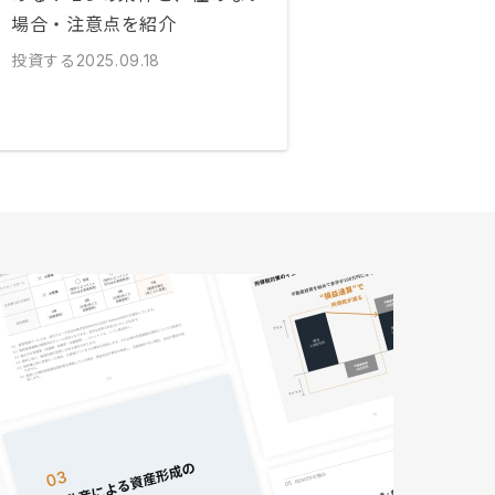
場合・注意点を紹介
投資する
2025.09.18