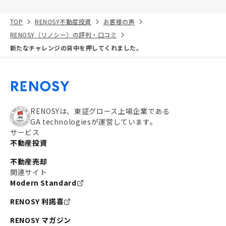
TOP
RENOSY不動産投資
お客様の声
RENOSY（リノシー）の評判・口コミ
新たなチャレンジの背中を押してくれました。
RENOSYは、東証グロース上場企業である
GA technologiesが運営しています。
サービス
不動産投資
不動産売却
関連サイト
Modern Standard
RENOSY 利諾喜
RENOSY マガジン