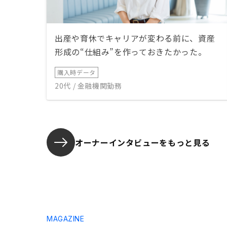
出産や育休でキャリアが変わる前に、資産
形成の“仕組み”を作っておきたかった。
購入時データ
20代 / 金融機関勤務
オーナーインタビューを
もっと見る
MAGAZINE