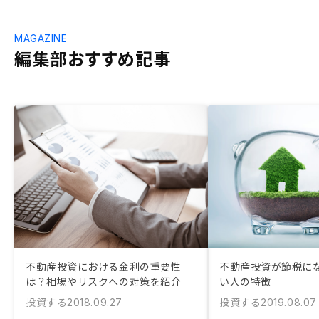
MAGAZINE
編集部おすすめ記事
不動産投資における金利の重要性
不動産投資が節税に
は？相場やリスクへの対策を紹介
い人の特徴
投資する
投資する
2018.09.27
2019.08.07