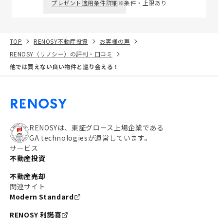
プレゼント適用条件詳細
※条件・上限あり
TOP
RENOSY不動産投資
お客様の声
RENOSY（リノシー）の評判・口コミ
他では買えない良い物件と巡り会える！
RENOSYは、東証グロース上場企業である
GA technologiesが運営しています。
サービス
不動産投資
不動産売却
関連サイト
Modern Standard
RENOSY 利諾喜