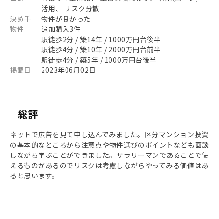
活用、 リスク分散
決め手
物件が良かった
物件
追加購入3件
駅徒歩2分 / 築14年 / 1000万円台後半
駅徒歩4分 / 築10年 / 2000万円台前半
駅徒歩4分 / 築5年 / 1000万円台後半
掲載日
2023年06月02日
総評
ネットで広告を見て申し込んでみました。区分マンション投資
の基本的なところから注意点や物件選びのポイントなども面談
しながら学ぶことができました。サラリーマンであることで使
えるものがあるのでリスクは考慮しながらやってみる価値はあ
ると思います。