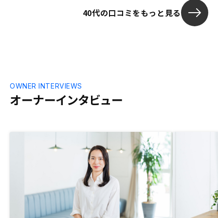
40代の口コミをもっと見る
OWNER INTERVIEWS
オーナーインタビュー