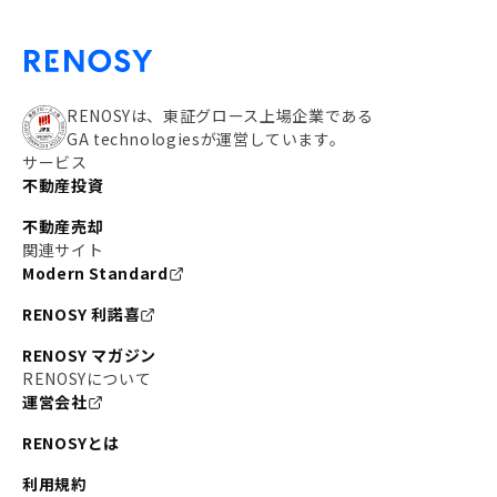
RENOSYは、東証グロース上場企業である
GA technologiesが運営しています。
サービス
不動産投資
不動産売却
関連サイト
Modern Standard
RENOSY 利諾喜
RENOSY マガジン
RENOSYについて
運営会社
RENOSYとは
利用規約