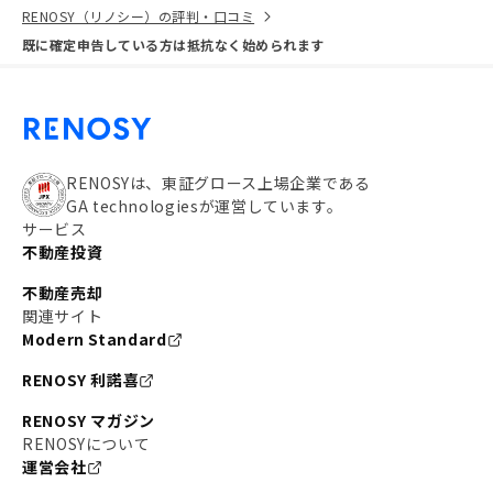
RENOSY（リノシー）の評判・口コミ
既に確定申告している方は抵抗なく始められます
RENOSYは、東証グロース上場企業である
GA technologiesが運営しています。
サービス
不動産投資
不動産売却
関連サイト
Modern Standard
RENOSY 利諾喜
RENOSY マガジン
RENOSYについて
運営会社