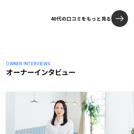
る？）が分かるといいと思います。
40代の口コミをもっと見る
OWNER INTERVIEWS
オーナーインタビュー