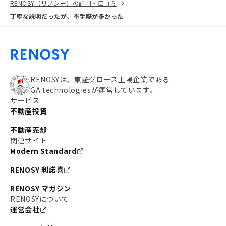
RENOSY（リノシー）の評判・口コミ
丁寧な説明だったが、不手際が多かった
RENOSYは、東証グロース上場企業である
GA technologiesが運営しています。
サービス
不動産投資
不動産売却
関連サイト
Modern Standard
RENOSY 利諾喜
RENOSY マガジン
RENOSYについて
運営会社