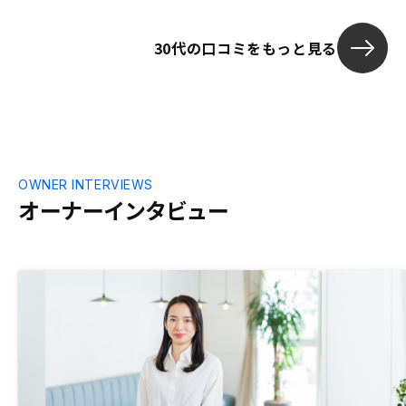
30代の口コミをもっと見る
OWNER INTERVIEWS
オーナーインタビュー