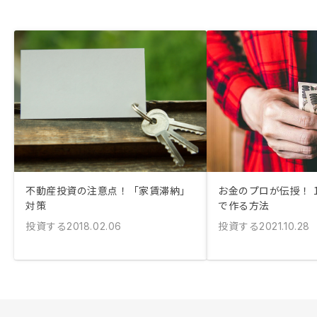
不動産投資の注意点！「家賃滞納」
お金のプロが伝授！ 
対策
で作る方法
投資する
投資する
2018.02.06
2021.10.28