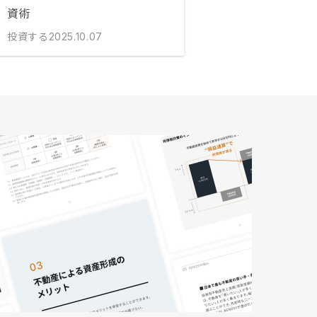
資術
投資する
2025.10.07