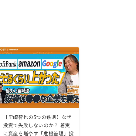
【里崎智也の5つの鉄則】なぜ
投資で失敗しないのか？ 着実
に資産を増やす「危機管理」投