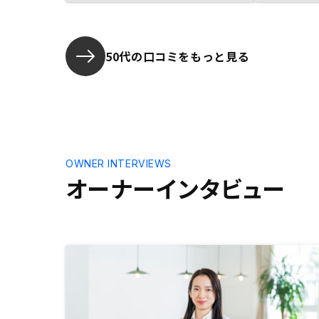
50代の口コミをもっと見る
OWNER INTERVIEWS
オーナーインタビュー